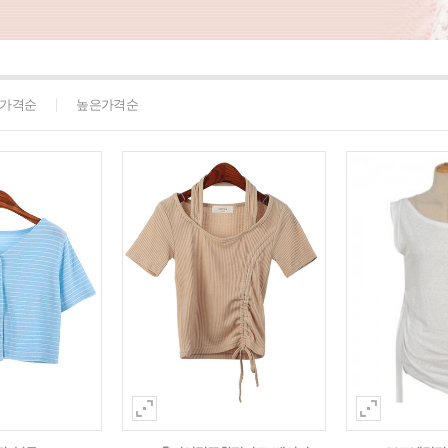
가격순
높은가격순