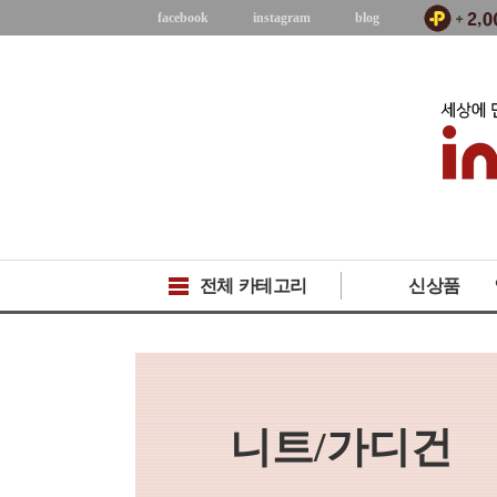
facebook
instagram
blog
전체 카테고리
신상품
니트/가디건