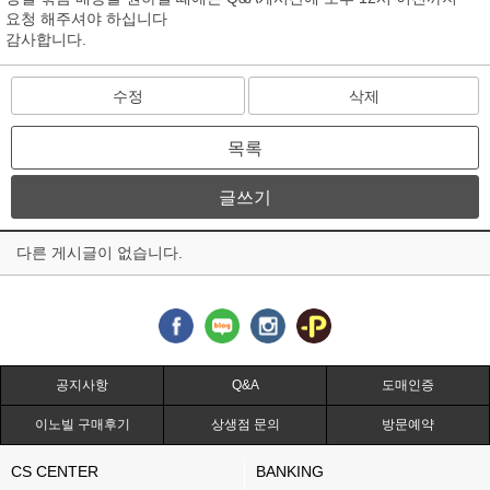
요청 해주셔야 하십니다
감사합니다.
수정
삭제
목록
글쓰기
다른 게시글이 없습니다.
공지사항
Q&A
도매인증
이노빌 구매후기
상생점 문의
방문예약
CS CENTER
BANKING