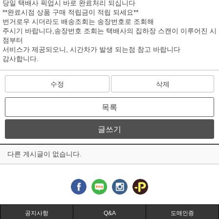
당일 택배사 픽업시 바로 완료처리 되십니다
**완료시점 상품 구매 적립금이 적립 되세요**
번거로우 시더라도 배송조회는 송장번호로 조회해
주시기 바랍니다,송장번호 조회는 택배사의 집하장 스캔이 이루어진 시
점부터
서비스가 제공되오니, 시간차가 발생 되는점 참고 바랍니다
감사합니다.
수정
삭제
목록
글쓰기
다른 게시글이 없습니다.
공지사항
Q&A
도매인증