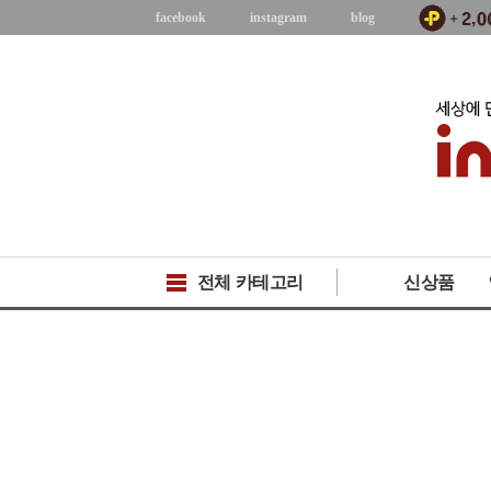
facebook
instagram
blog
전체 카테고리
신상품