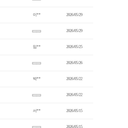
이**
2026/05/29
2026/05/29
임**
2026/05/25
2026/05/26
박**
2026/05/22
2026/05/22
서**
2026/05/15
2026/05/15