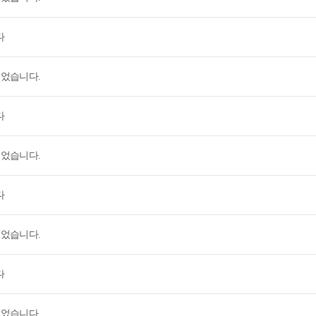
다
되었습니다.
다
되었습니다.
다
되었습니다.
다
되었습니다.