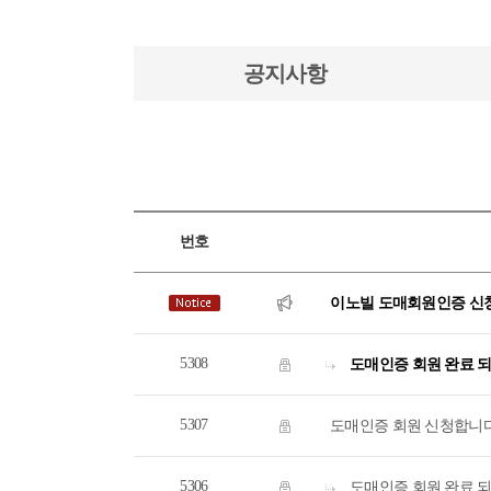
공지사항
번호
이노빌 도매회원인증 신청
5308
도매인증 회원 완료 
5307
도매인증 회원 신청합니
5306
도매인증 회원 완료 