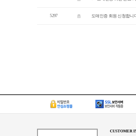
5297
도매인증 회원 신청합니
CUSTOMER I