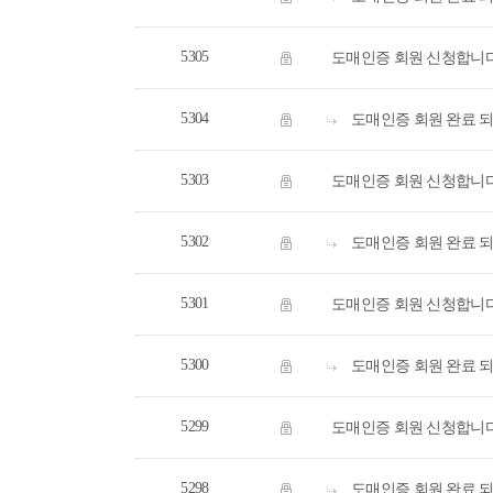
5305
도매인증 회원 신청합니
5304
도매인증 회원 완료 
5303
도매인증 회원 신청합니
5302
도매인증 회원 완료 
5301
도매인증 회원 신청합니
5300
도매인증 회원 완료 
5299
도매인증 회원 신청합니
5298
도매인증 회원 완료 