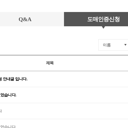
Q&A
도매인증신청
이름
제목
 안내글 입니다.
되었습니다.
다
되었습니다.