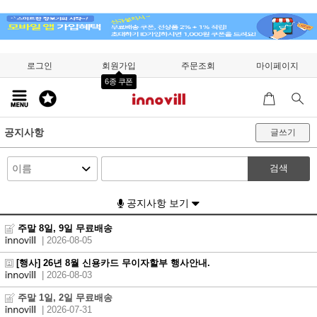
로그인
회원가입
주문조회
마이페이지
6종 쿠폰
공지사항
글쓰기
검색
공지사항 보기
주말 8일, 9일 무료배송
| 2026-08-05
[행사] 26년 8월 신용카드 무이자할부 행사안내.
| 2026-08-03
주말 1일, 2일 무료배송
| 2026-07-31