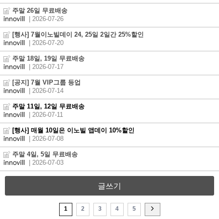
주말 26일 무료배송
| 2026-07-26
[행사] 7월이노빌데이 24, 25일 2일간 25%할인
| 2026-07-20
주말 18일, 19일 무료배송
| 2026-07-17
[공지] 7월 VIP그룹 등업
| 2026-07-14
주말 11일, 12일 무료배송
| 2026-07-11
[행사] 매월 10일은 이노빌 앱데이 10%할인
| 2026-07-08
주말 4일, 5일 무료배송
| 2026-07-03
글쓰기
1
2
3
4
5