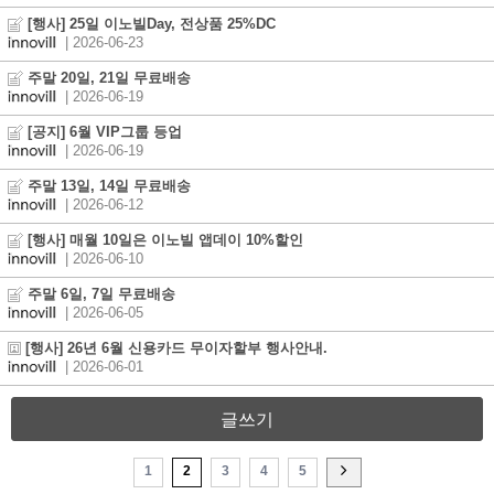
[행사] 25일 이노빌Day, 전상품 25%DC
| 2026-06-23
주말 20일, 21일 무료배송
| 2026-06-19
[공지] 6월 VIP그룹 등업
| 2026-06-19
주말 13일, 14일 무료배송
| 2026-06-12
[행사] 매월 10일은 이노빌 앱데이 10%할인
| 2026-06-10
주말 6일, 7일 무료배송
| 2026-06-05
[행사] 26년 6월 신용카드 무이자할부 행사안내.
| 2026-06-01
글쓰기
1
2
3
4
5