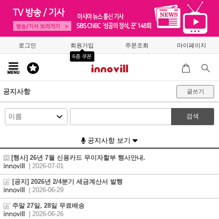
로그인
회원가입
주문조회
마이페이지
6종 쿠폰
공지사항
글쓰기
검색
공지사항 보기
[행사] 26년 7월 신용카드 무이자할부 행사안내.
| 2026-07-01
[공지] 2026년 2/4분기 세금계산서 발행
| 2026-06-29
주말 27일, 28일 무료배송
| 2026-06-26