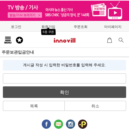
로그인
회원가입
주문조회
마이페이지
6종 쿠폰
주문보관입금안내
게시글 작성 시 입력한 비밀번호를 입력해 주세요.
확인
목록
취소