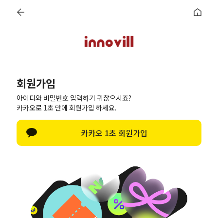
로그인
회원가입
주문조회
마이페이지
6종 쿠폰
회원가입
아이디와 비밀번호 입력하기 귀찮으시죠?
카카오로 1초 만에 회원가입 하세요.
페이스북으로 가입하기
카카오 1초 회원가입
카카오로 가입하기
간편회원가입
SNS계정이 없으신 경우 일반 회원가입을 통해