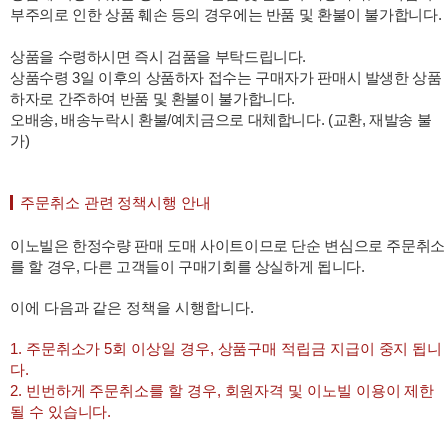
부주의로 인한 상품 훼손 등의 경우에는 반품 및 환불이 불가합니다.
상품을 수령하시면 즉시 검품을 부탁드립니다.
상품수령 3일 이후의 상품하자 접수는 구매자가 판매시 발생한 상품
하자로 간주하여 반품 및 환불이 불가합니다.
오배송, 배송누락시 환불/예치금으로 대체합니다. (교환, 재발송 불
가)
주문취소 관련 정책시행 안내
이노빌은 한정수량 판매 도매 사이트이므로 단순 변심으로 주문취소
를 할 경우, 다른 고객들이 구매기회를 상실하게 됩니다.
이에 다음과 같은 정책을 시행합니다.
1. 주문취소가 5회 이상일 경우, 상품구매 적립금 지급이 중지 됩니
다.
2. 빈번하게 주문취소를 할 경우, 회원자격 및 이노빌 이용이 제한
될 수 있습니다.