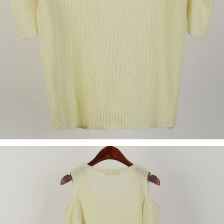
프 하세요!