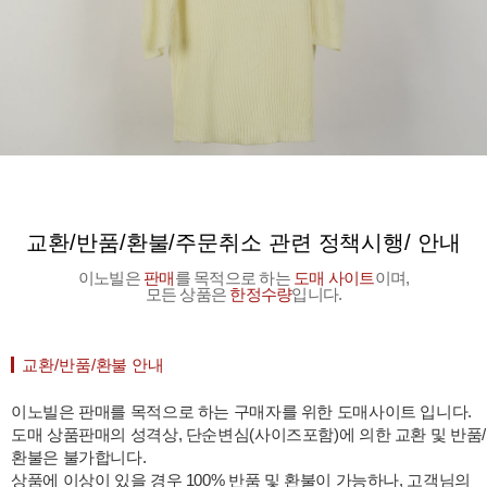
교환/반품/환불/주문취소 관련 정책시행/ 안내
이노빌은
판매
를 목적으로 하는
도매 사이트
이며,
모든 상품은
한정수량
입니다.
교환/반품/환불 안내
이노빌은 판매를 목적으로 하는 구매자를 위한 도매사이트 입니다.
도매 상품판매의 성격상, 단순변심(사이즈포함)에 의한 교환 및 반품/
환불은 불가합니다.
상품에 이상이 있을 경우 100% 반품 및 환불이 가능하나, 고객님의