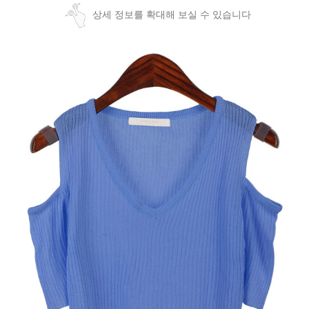
상세 정보를 확대해 보실 수 있습니다
페이코 ID로
PAYCO 바로