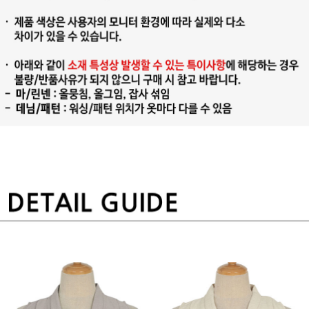
프 하세요!