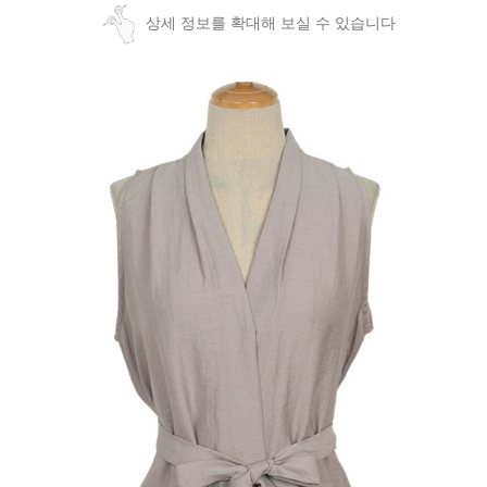
상세 정보를 확대해 보실 수 있습니다
페이코 ID로
PAYCO 바로