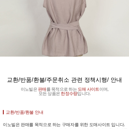
교환/반품/환불/주문취소 관련 정책시행/ 안내
이노빌은
판매
를 목적으로 하는
도매 사이트
이며,
모든 상품은
한정수량
입니다.
교환/반품/환불 안내
이노빌은 판매를 목적으로 하는 구매자를 위한 도매사이트 입니다.