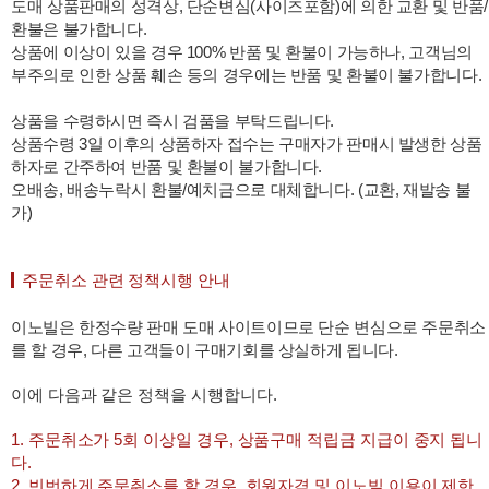
도매 상품판매의 성격상, 단순변심(사이즈포함)에 의한 교환 및 반품/
환불은 불가합니다.
상품에 이상이 있을 경우 100% 반품 및 환불이 가능하나, 고객님의
부주의로 인한 상품 훼손 등의 경우에는 반품 및 환불이 불가합니다.
상품을 수령하시면 즉시 검품을 부탁드립니다.
상품수령 3일 이후의 상품하자 접수는 구매자가 판매시 발생한 상품
하자로 간주하여 반품 및 환불이 불가합니다.
오배송, 배송누락시 환불/예치금으로 대체합니다. (교환, 재발송 불
가)
주문취소 관련 정책시행 안내
이노빌은 한정수량 판매 도매 사이트이므로 단순 변심으로 주문취소
를 할 경우, 다른 고객들이 구매기회를 상실하게 됩니다.
이에 다음과 같은 정책을 시행합니다.
1. 주문취소가 5회 이상일 경우, 상품구매 적립금 지급이 중지 됩니
다.
2. 빈번하게 주문취소를 할 경우, 회원자격 및 이노빌 이용이 제한