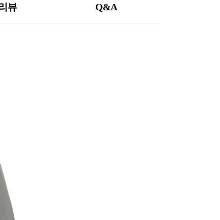
리뷰
Q&A