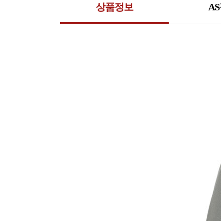
상품정보
A