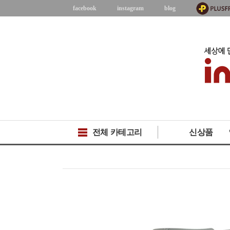
facebook
instagram
blog
전체 카테고리
신상품