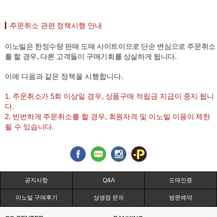
주문취소 관련 정책시행 안내
이노빌은 한정수량 판매 도매 사이트이므로 단순 변심으로 주문취소
를 할 경우, 다른 고객들이 구매기회를 상실하게 됩니다.
이에 다음과 같은 정책을 시행합니다.
1. 주문취소가 5회 이상일 경우, 상품구매 적립금 지급이 중지 됩니
다.
2. 빈번하게 주문취소를 할 경우, 회원자격 및 이노빌 이용이 제한
될 수 있습니다.
공지사항
Q&A
도매인증
이노빌 구매후기
상생점 문의
방문예약