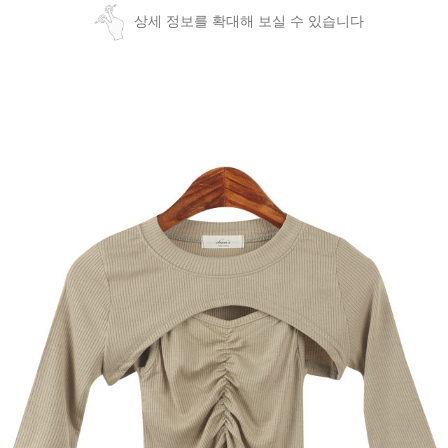
상세 정보를 확대해 보실 수 있습니다
페이코 ID로
PAYCO 바로