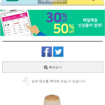
확대보기
상세 정보를 확대해 보실 수 있습니다