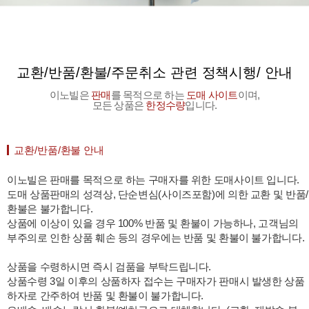
교환/반품/환불/주문취소 관련 정책시행/ 안내
이노빌은
판매
를 목적으로 하는
도매 사이트
이며,
모든 상품은
한정수량
입니다.
교환/반품/환불 안내
이노빌은 판매를 목적으로 하는 구매자를 위한 도매사이트 입니다.
도매 상품판매의 성격상, 단순변심(사이즈포함)에 의한 교환 및 반품/
환불은 불가합니다.
상품에 이상이 있을 경우 100% 반품 및 환불이 가능하나, 고객님의
부주의로 인한 상품 훼손 등의 경우에는 반품 및 환불이 불가합니다.
상품을 수령하시면 즉시 검품을 부탁드립니다.
상품수령 3일 이후의 상품하자 접수는 구매자가 판매시 발생한 상품
하자로 간주하여 반품 및 환불이 불가합니다.