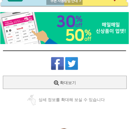
확대보기
상세 정보를 확대해 보실 수 있습니다