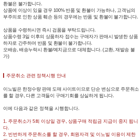
환불은 불가합니다.
상품에 이상이 있을 경우 100% 반품 및 환불이 가능하나, 고객님의
부주의로 인한 상품 훼손 등의 경우에는 반품 및 환불이 불가합니다.
상품을 수령하시면 즉시 검품을 부탁드립니다.
상품수령 3일 이후의 상품하자 접수는 구매자가 판매시 발생한 상품
하자로 간주하여 반품 및 환불이 불가합니다.
오배송, 배송누락시 환불/예치금으로 대체합니다. (교환, 재발송 불
가)
주문취소 관련 정책시행 안내
이노빌은 한정수량 판매 도매 사이트이므로 단순 변심으로 주문취소
를 할 경우, 다른 고객들이 구매기회를 상실하게 됩니다.
이에 다음과 같은 정책을 시행합니다.
1. 주문취소가 5회 이상일 경우, 상품구매 적립금 지급이 중지 됩니
다.
2. 빈번하게 주문취소를 할 경우, 회원자격 및 이노빌 이용이 제한