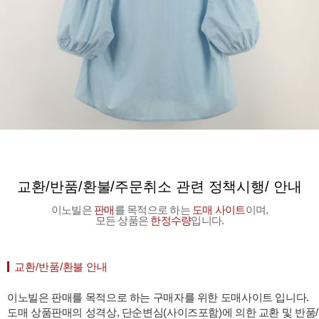
교환/반품/환불/주문취소 관련 정책시행/ 안내
이노빌은
판매
를 목적으로 하는
도매 사이트
이며,
모든 상품은
한정수량
입니다.
교환/반품/환불 안내
이노빌은 판매를 목적으로 하는 구매자를 위한 도매사이트 입니다.
도매 상품판매의 성격상, 단순변심(사이즈포함)에 의한 교환 및 반품/