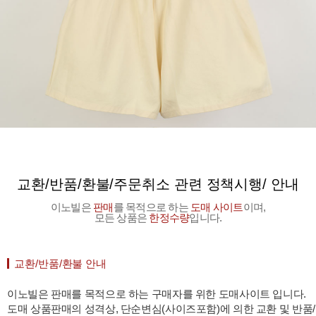
교환/반품/환불/주문취소 관련 정책시행/ 안내
이노빌은
판매
를 목적으로 하는
도매 사이트
이며,
모든 상품은
한정수량
입니다.
교환/반품/환불 안내
이노빌은 판매를 목적으로 하는 구매자를 위한 도매사이트 입니다.
도매 상품판매의 성격상, 단순변심(사이즈포함)에 의한 교환 및 반품/