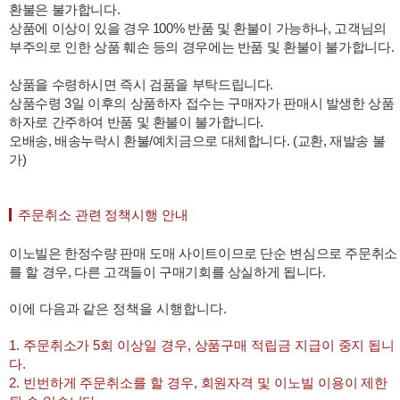
환불은 불가합니다.
상품에 이상이 있을 경우 100% 반품 및 환불이 가능하나, 고객님의
프 하세요!
부주의로 인한 상품 훼손 등의 경우에는 반품 및 환불이 불가합니다.
상품을 수령하시면 즉시 검품을 부탁드립니다.
상품수령 3일 이후의 상품하자 접수는 구매자가 판매시 발생한 상품
하자로 간주하여 반품 및 환불이 불가합니다.
오배송, 배송누락시 환불/예치금으로 대체합니다. (교환, 재발송 불
가)
주문취소 관련 정책시행 안내
이노빌은 한정수량 판매 도매 사이트이므로 단순 변심으로 주문취소
를 할 경우, 다른 고객들이 구매기회를 상실하게 됩니다.
이에 다음과 같은 정책을 시행합니다.
1. 주문취소가 5회 이상일 경우, 상품구매 적립금 지급이 중지 됩니
다.
2. 빈번하게 주문취소를 할 경우, 회원자격 및 이노빌 이용이 제한