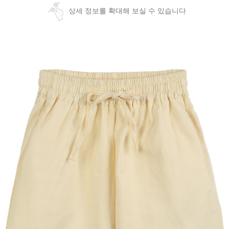
상세 정보를 확대해 보실 수 있습니다
페이코 ID로
PAYCO 바로