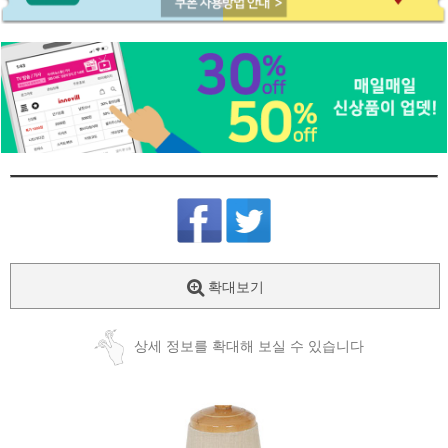
확대보기
상세 정보를 확대해 보실 수 있습니다