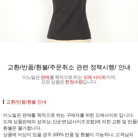
교환/반품/환불/주문취소 관련 정책시행/ 안내
이노빌은
판매
를 목적으로 하는
도매 사이트
이며,
모든 상품은
한정수량
입니다.
교환/반품/환불 안내
이노빌은 판매를 목적으로 하는 구매자를 위한 도매사이트 입니다.
도매 상품판매의 성격상, 단순변심(사이즈포함)에 의한 교환 및 반품/
환불은 불가합니다.
상품에 이상이 있을 경우 100% 반품 및 환불이 가능하나, 고객님의