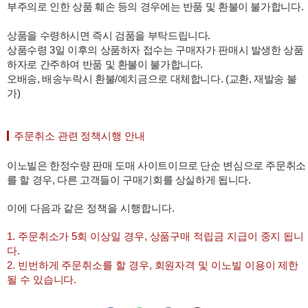
부주의로 인한 상품 훼손 등의 경우에는 반품 및 환불이 불가합니다.
상품을 수령하시면 즉시 검품을 부탁드립니다.
상품수령 3일 이후의 상품하자 접수는 구매자가 판매시 발생한 상품
하자로 간주하여 반품 및 환불이 불가합니다.
오배송, 배송누락시 환불/예치금으로 대체합니다. (교환, 재발송 불
가)
주문취소 관련 정책시행 안내
이노빌은 한정수량 판매 도매 사이트이므로 단순 변심으로 주문취소
를 할 경우, 다른 고객들이 구매기회를 상실하게 됩니다.
이에 다음과 같은 정책을 시행합니다.
1. 주문취소가 5회 이상일 경우, 상품구매 적립금 지급이 중지 됩니
다.
2. 빈번하게 주문취소를 할 경우, 회원자격 및 이노빌 이용이 제한
될 수 있습니다.