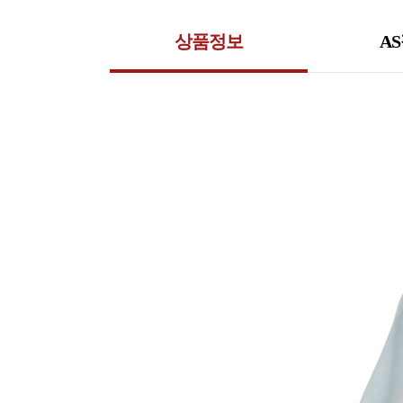
상품정보
A