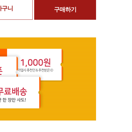
바구니
구매하기