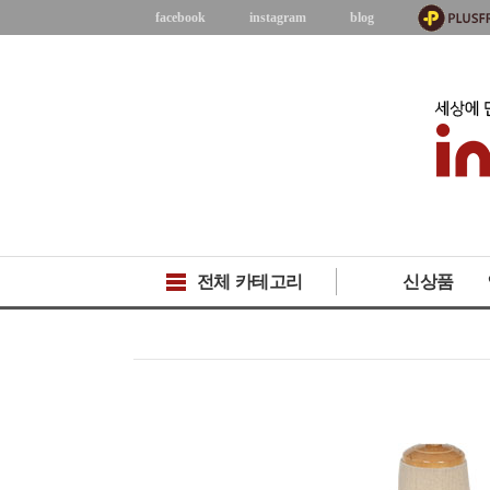
facebook
instagram
blog
전체 카테고리
신상품