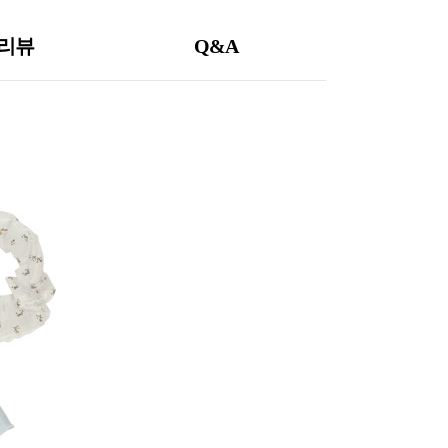
리뷰
Q&A