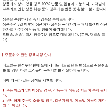
상품에 이상이 있을 경우 100% 반품 및 환불이 가능하나, 고객님의
부주의로 인한 상품 훼손 등의 경우에는 반품 및 환불이 불가합니다.
상품을 수령하시면 즉시 검품을 부탁드립니다.
상품수령 3일 이후의 상품하자 접수는 구매자가 판매시 발생한 상품
하자로 간주하여 반품 및 환불이 불가합니다.
오배송, 배송누락시 환불/예치금으로 대체합니다. (교환, 재발송 불
가)
주문취소 관련 정책시행 안내
이노빌은 한정수량 판매 도매 사이트이므로 단순 변심으로 주문취소
를 할 경우, 다른 고객들이 구매기회를 상실하게 됩니다.
이에 다음과 같은 정책을 시행합니다.
1. 주문취소가 5회 이상일 경우, 상품구매 적립금 지급이 중지 됩니
다.
2. 빈번하게 주문취소를 할 경우, 회원자격 및 이노빌 이용이 제한
될 수 있습니다.