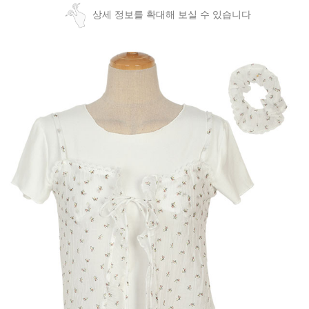
상세 정보를 확대해 보실 수 있습니다
페이코 ID로
PAYCO 바로