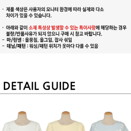
프 하세요!