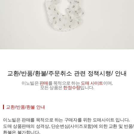
교환/반품/환불/주문취소 관련 정책시행/ 안내
이노빌은
판매
를 목적으로 하는
도매 사이트
이며,
모든 상품은
한정수량
입니다.
교환/반품/환불 안내
이노빌은 판매를 목적으로 하는 구매자를 위한 도매사이트 입니다.
도매 상품판매의 성격상, 단순변심(사이즈포함)에 의한 교환 및 반품/
환불은 불가합니다.