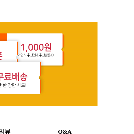
리뷰
Q&A