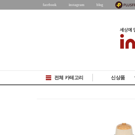
facebook
instagram
blog
전체 카테고리
신상품