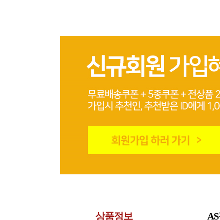
상품정보
A