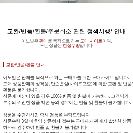
교환/반품/환불/주문취소 관련 정책시행/ 안내
이노빌은
판매
를 목적으로 하는
도매 사이트
이며,
모든 상품은
한정수량
입니다.
교환/반품/환불 안내
이노빌은 판매를 목적으로 하는 구매자를 위한 도매사이트 입니다.
도매 상품판매의 성격상, 단순변심(사이즈포함)에 의한 교환 및 반품/
환불은 불가합니다.
상품에 이상이 있을 경우 100% 반품 및 환불이 가능하나, 고객님의
부주의로 인한 상품 훼손 등의 경우에는 반품 및 환불이 불가합니다.
상품을 수령하시면 즉시 검품을 부탁드립니다.
상품수령 3일 이후의 상품하자 접수는 구매자가 판매시 발생한 상품
하자로 간주하여 반품 및 환불이 불가합니다.