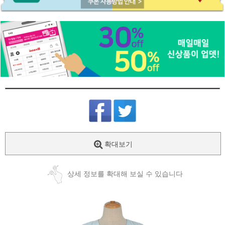
확대보기
상세 정보를 확대해 보실 수 있습니다