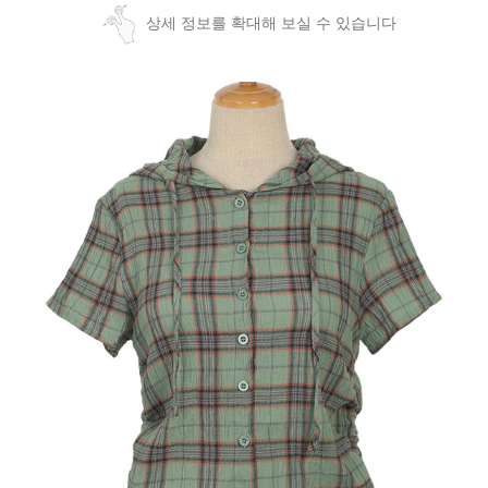
상세 정보를 확대해 보실 수 있습니다
페이코 ID로
PAYCO 바로