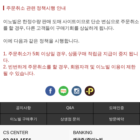
주문취소 관련 정책시행 안내
이노빌은 한정수량 판매 도매 사이트이므로 단순 변심으로 주문취소
를 할 경우, 다른 고객들이 구매기회를 상실하게 됩니다.
이에 다음과 같은 정책을 시행합니다.
1. 주문취소가 5회 이상일 경우, 상품구매 적립금 지급이 중지 됩니
다.
2. 빈번하게 주문취소를 할 경우, 회원자격 및 이노빌 이용이 제한
될 수 있습니다.
공지사항
Q&A
도매인증
이노빌 구매후기
상생점 문의
방문예약
CS CENTER
BANKING
예금주 (주)이노빌