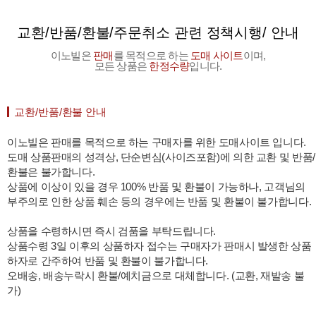
교환/반품/환불/주문취소 관련 정책시행/ 안내
이노빌은
판매
를 목적으로 하는
도매 사이트
이며,
모든 상품은
한정수량
입니다.
교환/반품/환불 안내
이노빌은 판매를 목적으로 하는 구매자를 위한 도매사이트 입니다.
도매 상품판매의 성격상, 단순변심(사이즈포함)에 의한 교환 및 반품/
환불은 불가합니다.
상품에 이상이 있을 경우 100% 반품 및 환불이 가능하나, 고객님의
부주의로 인한 상품 훼손 등의 경우에는 반품 및 환불이 불가합니다.
상품을 수령하시면 즉시 검품을 부탁드립니다.
상품수령 3일 이후의 상품하자 접수는 구매자가 판매시 발생한 상품
하자로 간주하여 반품 및 환불이 불가합니다.
오배송, 배송누락시 환불/예치금으로 대체합니다. (교환, 재발송 불
가)