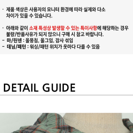
프 하세요!