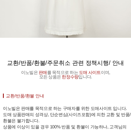
교환/반품/환불/주문취소 관련 정책시행/ 안내
이노빌은
판매
를 목적으로 하는
도매 사이트
이며,
모든 상품은
한정수량
입니다.
교환/반품/환불 안내
이노빌은 판매를 목적으로 하는 구매자를 위한 도매사이트 입니다.
도매 상품판매의 성격상, 단순변심(사이즈포함)에 의한 교환 및 반품/
환불은 불가합니다.
상품에 이상이 있을 경우 100% 반품 및 환불이 가능하나, 고객님의