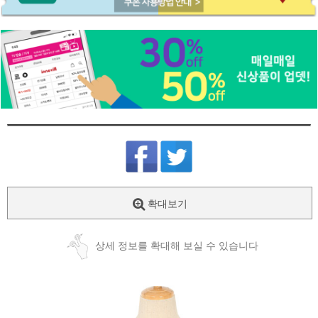
확대보기
상세 정보를 확대해 보실 수 있습니다