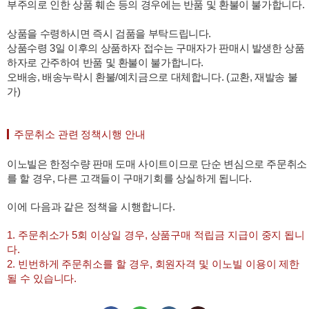
부주의로 인한 상품 훼손 등의 경우에는 반품 및 환불이 불가합니다.
상품을 수령하시면 즉시 검품을 부탁드립니다.
상품수령 3일 이후의 상품하자 접수는 구매자가 판매시 발생한 상품
하자로 간주하여 반품 및 환불이 불가합니다.
오배송, 배송누락시 환불/예치금으로 대체합니다. (교환, 재발송 불
가)
주문취소 관련 정책시행 안내
이노빌은 한정수량 판매 도매 사이트이므로 단순 변심으로 주문취소
를 할 경우, 다른 고객들이 구매기회를 상실하게 됩니다.
이에 다음과 같은 정책을 시행합니다.
1. 주문취소가 5회 이상일 경우, 상품구매 적립금 지급이 중지 됩니
다.
2. 빈번하게 주문취소를 할 경우, 회원자격 및 이노빌 이용이 제한
될 수 있습니다.