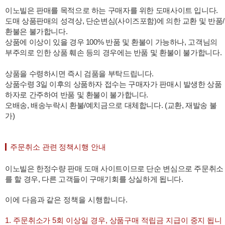
이노빌은 판매를 목적으로 하는 구매자를 위한 도매사이트 입니다.
도매 상품판매의 성격상, 단순변심(사이즈포함)에 의한 교환 및 반품/
환불은 불가합니다.
상품에 이상이 있을 경우 100% 반품 및 환불이 가능하나, 고객님의
부주의로 인한 상품 훼손 등의 경우에는 반품 및 환불이 불가합니다.
상품을 수령하시면 즉시 검품을 부탁드립니다.
상품수령 3일 이후의 상품하자 접수는 구매자가 판매시 발생한 상품
하자로 간주하여 반품 및 환불이 불가합니다.
오배송, 배송누락시 환불/예치금으로 대체합니다. (교환, 재발송 불
가)
주문취소 관련 정책시행 안내
이노빌은 한정수량 판매 도매 사이트이므로 단순 변심으로 주문취소
를 할 경우, 다른 고객들이 구매기회를 상실하게 됩니다.
이에 다음과 같은 정책을 시행합니다.
1. 주문취소가 5회 이상일 경우, 상품구매 적립금 지급이 중지 됩니