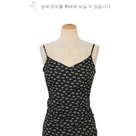
상세 정보를 확대해 보실 수 있습니다
페이코 ID로
PAYCO 바로