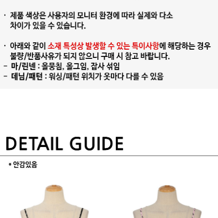
프 하세요!