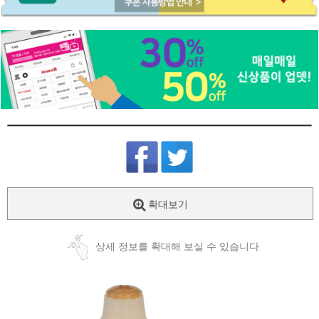
확대보기
상세 정보를 확대해 보실 수 있습니다