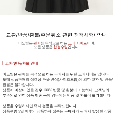
교환/반품/환불/주문취소 관련 정책시행/ 안내
이노빌은
판매
를 목적으로 하는
도매 사이트
이며,
모든 상품은
한정수량
입니다.
교환/반품/환불 안내
이노빌은 판매를 목적으로 하는 구매자를 위한 도매사이트 입니다.
도매 상품판매의 성격상, 단순변심(사이즈포함)에 의한 교환 및 반품/
환불은 불가합니다.
상품에 이상이 있을 경우 100% 반품 및 환불이 가능하나, 고객님의
부주의로 인한 상품 훼손 등의 경우에는 반품 및 환불이 불가합니다.
상품을 수령하시면 즉시 검품을 부탁드립니다.
상품수령 3일 이후의 상품하자 접수는 구매자가 판매시 발생한 상품