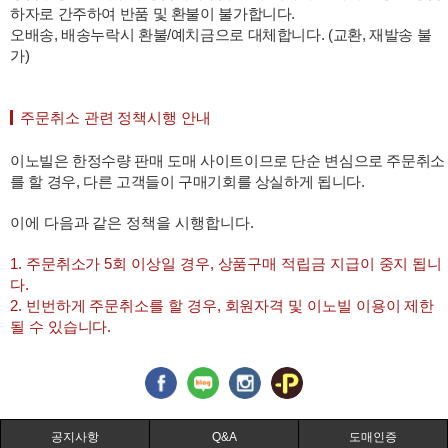
하자로 간주하여 반품 및 환불이 불가합니다.
오배송, 배송누락시 환불/예치금으로 대체합니다. (교환, 재발송 불
가)
주문취소 관련 정책시행 안내
이노빌은 한정수량 판매 도매 사이트이므로 단순 변심으로 주문취소
를 할 경우, 다른 고객들이 구매기회를 상실하게 됩니다.
이에 다음과 같은 정책을 시행합니다.
1. 주문취소가 5회 이상일 경우, 상품구매 적립금 지급이 중지 됩니
다.
2. 빈번하게 주문취소를 할 경우, 회원자격 및 이노빌 이용이 제한
될 수 있습니다.
공지사항
Q&A
도매인증