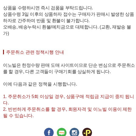
상품을 수령하시면 즉시 검품을 부탁드립니다.
상품수령 3일 이후의 상품하자 접수는 구매자가 판매시 발생한 상품
하자로 간주하여 반품 및 환불이 불가합니다.
오배송, 배송누락시 환불/예치금으로 대체합니다. (교환, 재발송 불
가)
주문취소 관련 정책시행 안내
이노빌은 한정수량 판매 도매 사이트이므로 단순 변심으로 주문취소
를 할 경우, 다른 고객들이 구매기회를 상실하게 됩니다.
이에 다음과 같은 정책을 시행합니다.
1. 주문취소가 5회 이상일 경우, 상품구매 적립금 지급이 중지 됩니
다.
2. 빈번하게 주문취소를 할 경우, 회원자격 및 이노빌 이용이 제한
될 수 있습니다.