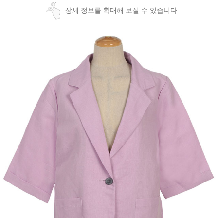
상세 정보를 확대해 보실 수 있습니다
페이코 ID로
PAYCO 바로