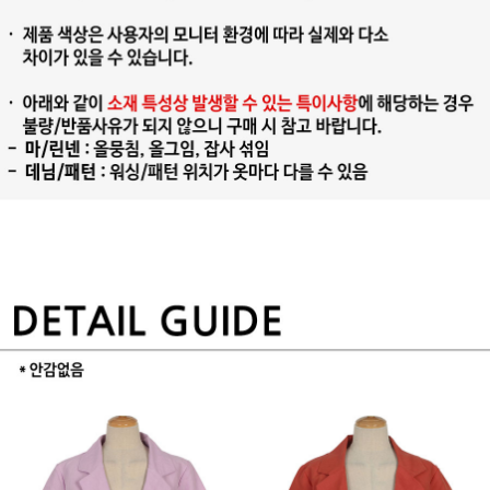
프 하세요!