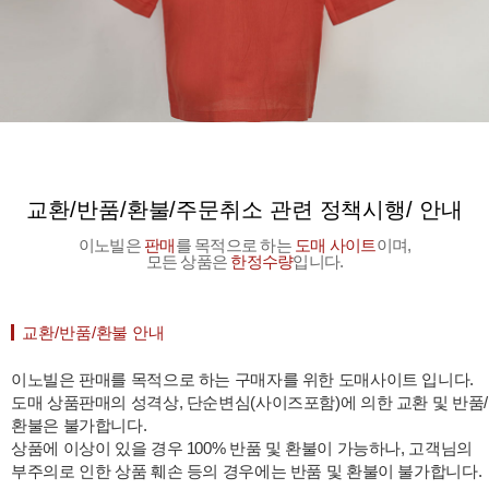
교환/반품/환불/주문취소 관련 정책시행/ 안내
이노빌은
판매
를 목적으로 하는
도매 사이트
이며,
모든 상품은
한정수량
입니다.
교환/반품/환불 안내
이노빌은 판매를 목적으로 하는 구매자를 위한 도매사이트 입니다.
도매 상품판매의 성격상, 단순변심(사이즈포함)에 의한 교환 및 반품/
환불은 불가합니다.
상품에 이상이 있을 경우 100% 반품 및 환불이 가능하나, 고객님의
부주의로 인한 상품 훼손 등의 경우에는 반품 및 환불이 불가합니다.