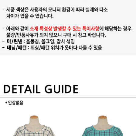
프 하세요!