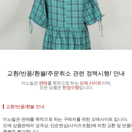
교환/반품/환불/주문취소 관련 정책시행/ 안내
이노빌은
판매
를 목적으로 하는
도매 사이트
이며,
모든 상품은
한정수량
입니다.
교환/반품/환불 안내
이노빌은 판매를 목적으로 하는 구매자를 위한 도매사이트 입니다.
도매 상품판매의 성격상, 단순변심(사이즈포함)에 의한 교환 및 반품/
환불은 불가합니다.