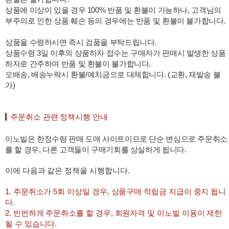
상품에 이상이 있을 경우 100% 반품 및 환불이 가능하나, 고객님의
부주의로 인한 상품 훼손 등의 경우에는 반품 및 환불이 불가합니다.
상품을 수령하시면 즉시 검품을 부탁드립니다.
상품수령 3일 이후의 상품하자 접수는 구매자가 판매시 발생한 상품
하자로 간주하여 반품 및 환불이 불가합니다.
오배송, 배송누락시 환불/예치금으로 대체합니다. (교환, 재발송 불
가)
주문취소 관련 정책시행 안내
이노빌은 한정수량 판매 도매 사이트이므로 단순 변심으로 주문취소
를 할 경우, 다른 고객들이 구매기회를 상실하게 됩니다.
이에 다음과 같은 정책을 시행합니다.
1. 주문취소가 5회 이상일 경우, 상품구매 적립금 지급이 중지 됩니
다.
2. 빈번하게 주문취소를 할 경우, 회원자격 및 이노빌 이용이 제한
될 수 있습니다.