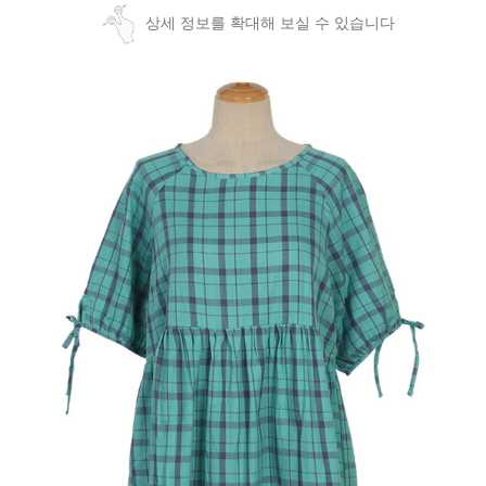
상세 정보를 확대해 보실 수 있습니다
페이코 ID로
PAYCO 바로