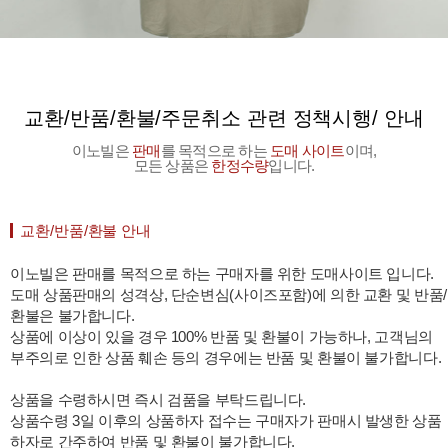
교환/반품/환불/주문취소 관련 정책시행/ 안내
이노빌은
판매
를 목적으로 하는
도매 사이트
이며,
모든 상품은
한정수량
입니다.
교환/반품/환불 안내
이노빌은 판매를 목적으로 하는 구매자를 위한 도매사이트 입니다.
도매 상품판매의 성격상, 단순변심(사이즈포함)에 의한 교환 및 반품/
환불은 불가합니다.
상품에 이상이 있을 경우 100% 반품 및 환불이 가능하나, 고객님의
부주의로 인한 상품 훼손 등의 경우에는 반품 및 환불이 불가합니다.
상품을 수령하시면 즉시 검품을 부탁드립니다.
상품수령 3일 이후의 상품하자 접수는 구매자가 판매시 발생한 상품
하자로 간주하여 반품 및 환불이 불가합니다.