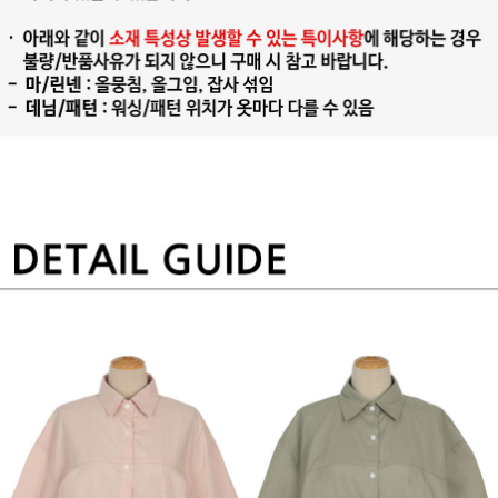
프 하세요!