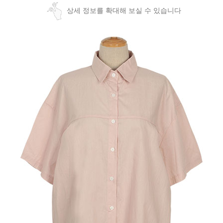
상세 정보를 확대해 보실 수 있습니다
페이코 ID로
PAYCO 바로