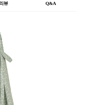
리뷰
Q&A