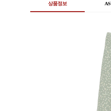
상품정보
A