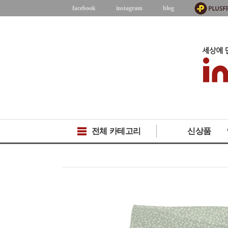
facebook
instagram
blog
전체 카테고리
신상품