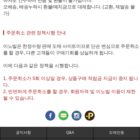
하자로 간주하여 반품 및 환불이 불가합니다.
오배송, 배송누락시 환불/예치금으로 대체합니다. (교환, 재발송 불
가)
주문취소 관련 정책시행 안내
이노빌은 한정수량 판매 도매 사이트이므로 단순 변심으로 주문취소
를 할 경우, 다른 고객들이 구매기회를 상실하게 됩니다.
이에 다음과 같은 정책을 시행합니다.
1. 주문취소가 5회 이상일 경우, 상품구매 적립금 지급이 중지 됩니
다.
2. 빈번하게 주문취소를 할 경우, 회원자격 및 이노빌 이용이 제한
될 수 있습니다.
공지사항
Q&A
도매인증