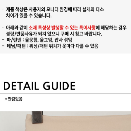
프 하세요!