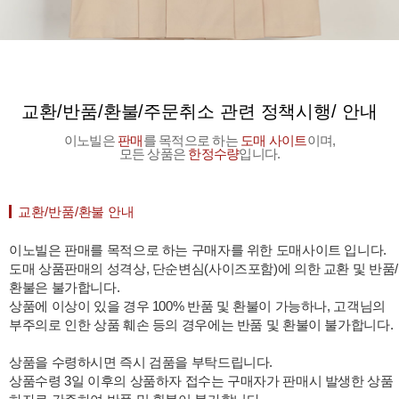
교환/반품/환불/주문취소 관련 정책시행/ 안내
이노빌은
판매
를 목적으로 하는
도매 사이트
이며,
모든 상품은
한정수량
입니다.
교환/반품/환불 안내
이노빌은 판매를 목적으로 하는 구매자를 위한 도매사이트 입니다.
도매 상품판매의 성격상, 단순변심(사이즈포함)에 의한 교환 및 반품/
환불은 불가합니다.
상품에 이상이 있을 경우 100% 반품 및 환불이 가능하나, 고객님의
부주의로 인한 상품 훼손 등의 경우에는 반품 및 환불이 불가합니다.
상품을 수령하시면 즉시 검품을 부탁드립니다.
상품수령 3일 이후의 상품하자 접수는 구매자가 판매시 발생한 상품