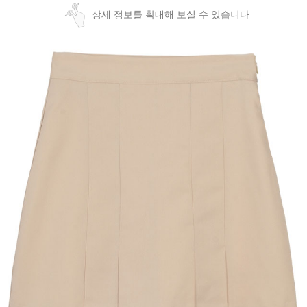
상세 정보를 확대해 보실 수 있습니다
페이코 ID로
PAYCO 바로