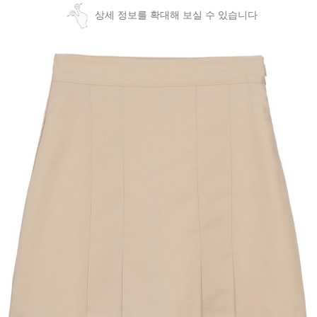
상세 정보를 확대해 보실 수 있습니다
페이코 ID로
PAYCO 바로