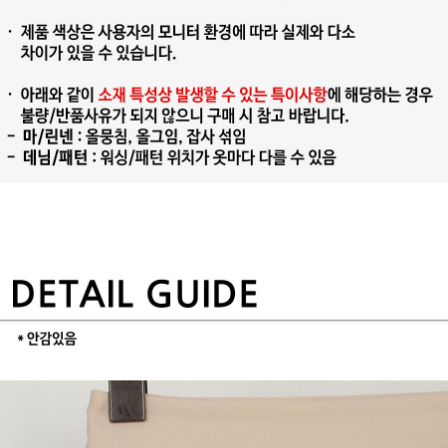
프 하세요!