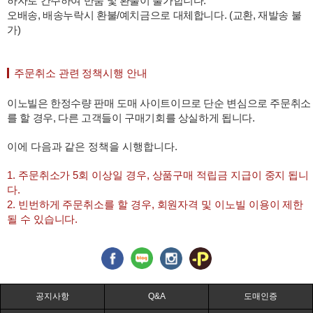
하자로 간주하여 반품 및 환불이 불가합니다.
오배송, 배송누락시 환불/예치금으로 대체합니다. (교환, 재발송 불
가)
주문취소 관련 정책시행 안내
이노빌은 한정수량 판매 도매 사이트이므로 단순 변심으로 주문취소
를 할 경우, 다른 고객들이 구매기회를 상실하게 됩니다.
이에 다음과 같은 정책을 시행합니다.
1. 주문취소가 5회 이상일 경우, 상품구매 적립금 지급이 중지 됩니
다.
2. 빈번하게 주문취소를 할 경우, 회원자격 및 이노빌 이용이 제한
될 수 있습니다.
공지사항
Q&A
도매인증