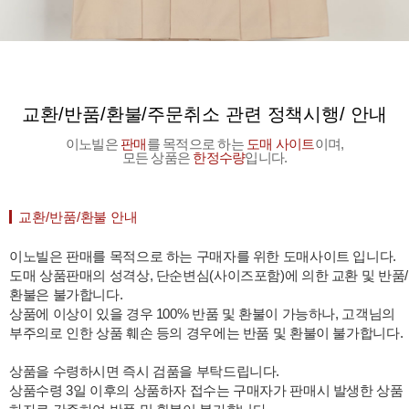
교환/반품/환불/주문취소 관련 정책시행/ 안내
이노빌은
판매
를 목적으로 하는
도매 사이트
이며,
모든 상품은
한정수량
입니다.
교환/반품/환불 안내
이노빌은 판매를 목적으로 하는 구매자를 위한 도매사이트 입니다.
도매 상품판매의 성격상, 단순변심(사이즈포함)에 의한 교환 및 반품/
환불은 불가합니다.
상품에 이상이 있을 경우 100% 반품 및 환불이 가능하나, 고객님의
부주의로 인한 상품 훼손 등의 경우에는 반품 및 환불이 불가합니다.
상품을 수령하시면 즉시 검품을 부탁드립니다.
상품수령 3일 이후의 상품하자 접수는 구매자가 판매시 발생한 상품