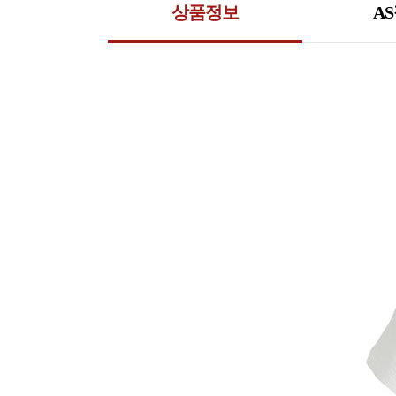
상품정보
A