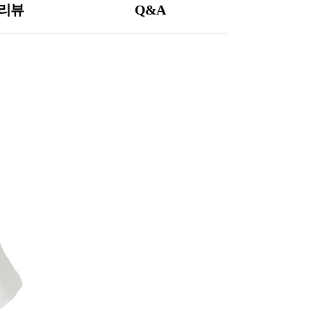
리뷰
Q&A