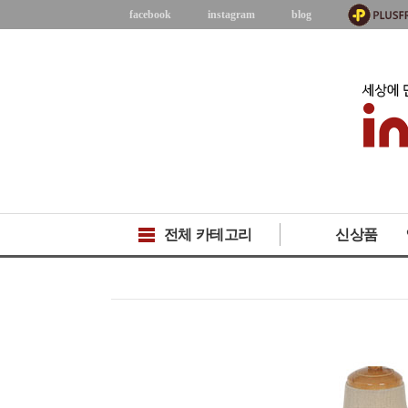
facebook
instagram
blog
전체 카테고리
신상품