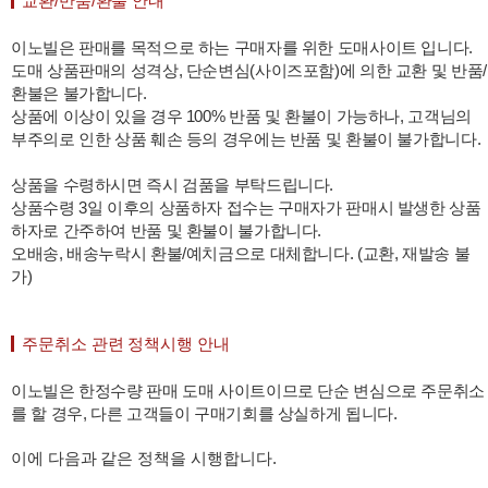
교환/반품/환불 안내
이노빌은 판매를 목적으로 하는 구매자를 위한 도매사이트 입니다.
도매 상품판매의 성격상, 단순변심(사이즈포함)에 의한 교환 및 반품/
환불은 불가합니다.
상품에 이상이 있을 경우 100% 반품 및 환불이 가능하나, 고객님의
부주의로 인한 상품 훼손 등의 경우에는 반품 및 환불이 불가합니다.
상품을 수령하시면 즉시 검품을 부탁드립니다.
상품수령 3일 이후의 상품하자 접수는 구매자가 판매시 발생한 상품
하자로 간주하여 반품 및 환불이 불가합니다.
오배송, 배송누락시 환불/예치금으로 대체합니다. (교환, 재발송 불
가)
주문취소 관련 정책시행 안내
이노빌은 한정수량 판매 도매 사이트이므로 단순 변심으로 주문취소
를 할 경우, 다른 고객들이 구매기회를 상실하게 됩니다.
이에 다음과 같은 정책을 시행합니다.