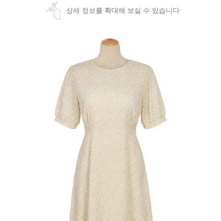
상세 정보를 확대해 보실 수 있습니다
페이코 ID로
PAYCO 바로