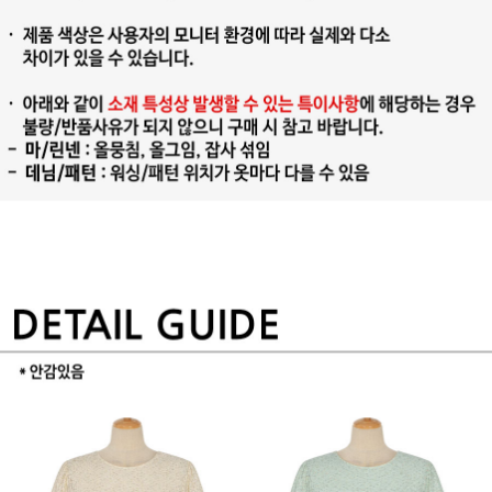
프 하세요!