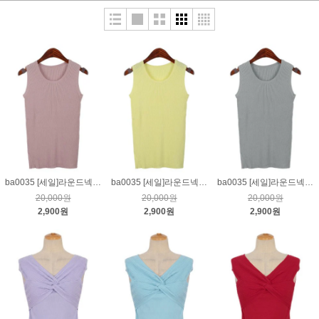
ba0035 [세일]라운드넥골지민소매니트_핑크
ba0035 [세일]라운드넥골지민소매니트_옐로우
ba0035 [세일]라운드넥골지민소매니트_그레이
20,000원
20,000원
20,000원
2,900원
2,900원
2,900원