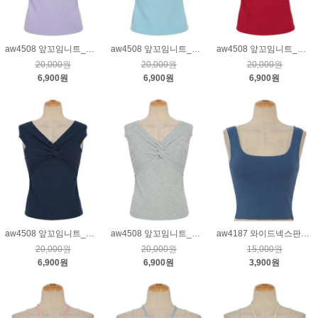
aw4508 앞꼬임니트_퍼플
aw4508 앞꼬임니트_블루
aw4508 앞꼬임니트_레드
20,000원
20,000원
20,000원
6,900원
6,900원
6,900원
aw4508 앞꼬임니트_네이비
aw4508 앞꼬임니트_그레이
aw4187 와이드넥스판나시니트_블루
20,000원
20,000원
15,000원
6,900원
6,900원
3,900원