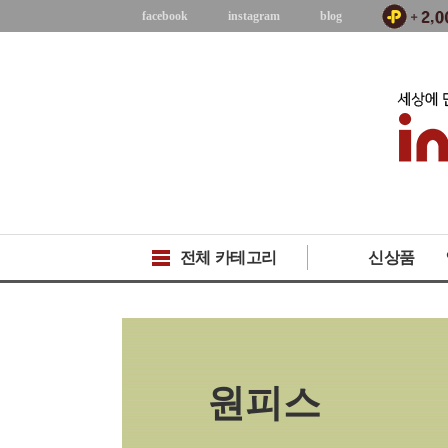
facebook
instagram
blog
전체 카테고리
신상품
원피스