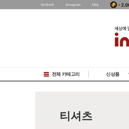
facebook
instagram
blog
전체 카테고리
신상품
티셔츠