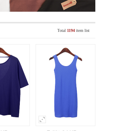
Total
1194
item list