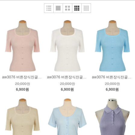
aw3076 버튼장식잔골지니트_핑크
aw3076 버튼장식잔골지니트_크림
aw3076 버튼장식잔골지니트_블루
20,000원
20,000원
20,000원
6,900원
6,900원
6,900원