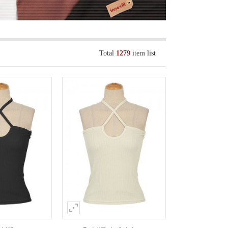
Total
1279
item list