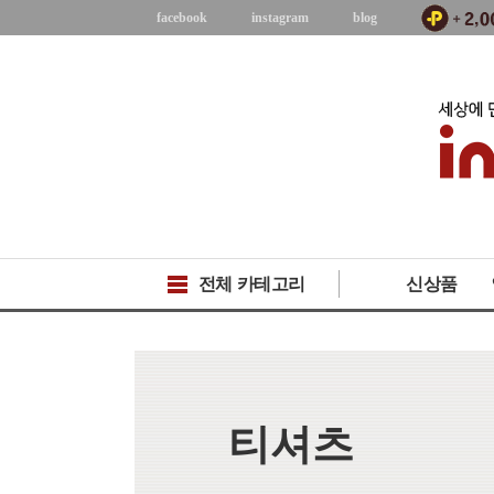
facebook
instagram
blog
전체 카테고리
신상품
티셔츠