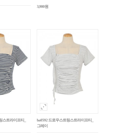
3,900원
스트링스트라이프티_
ba0592 드로우스트링스트라이프티_
그레이